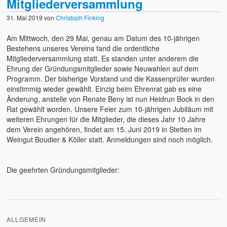
Mitgliederversammlung
31. Mai 2019
von
Christoph Finking
Am Mittwoch, den 29 Mai, genau am Datum des 10-jährigen
Bestehens unseres Vereins fand die ordentliche
Mitgliederversammlung statt. Es standen unter anderem die
Ehrung der Gründungsmitglieder sowie Neuwahlen auf dem
Programm. Der bisherige Vorstand und die Kassenprüfer wurden
einstimmig wieder gewählt. Einzig beim Ehrenrat gab es eine
Änderung, anstelle von Renate Beny ist nun Heidrun Bock in den
Rat gewählt worden. Unsere Feier zum 10-jährigen Jubiläum mit
weiteren Ehrungen für die Mitglieder, die dieses Jahr 10 Jahre
dem Verein angehören, findet am 15. Juni 2019 in Stetten im
Weingut Boudier & Köller statt. Anmeldungen sind noch möglich.
Die geehrten Gründungsmitglieder:
ALLGEMEIN