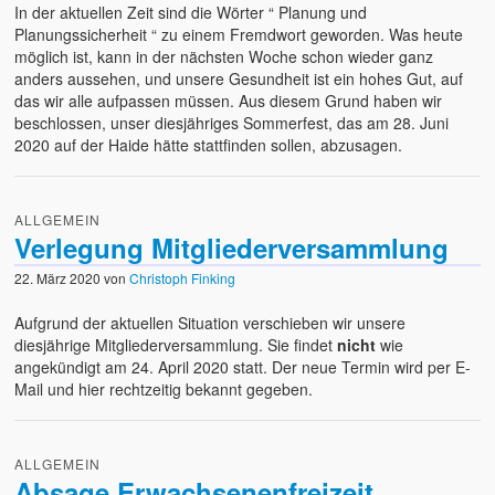
In der aktuellen Zeit sind die Wörter “ Planung und
Planungssicherheit “ zu einem Fremdwort geworden. Was heute
möglich ist, kann in der nächsten Woche schon wieder ganz
anders aussehen, und unsere Gesundheit ist ein hohes Gut, auf
das wir alle aufpassen müssen. Aus diesem Grund haben wir
beschlossen, unser diesjähriges Sommerfest, das am 28. Juni
2020 auf der Haide hätte stattfinden sollen, abzusagen.
ALLGEMEIN
Verlegung Mitgliederversammlung
22. März 2020
von
Christoph Finking
Aufgrund der aktuellen Situation verschieben wir unsere
diesjährige Mitgliederversammlung. Sie findet
nicht
wie
angekündigt am 24. April 2020 statt. Der neue Termin wird per E-
Mail und hier rechtzeitig bekannt gegeben.
ALLGEMEIN
Absage Erwachsenenfreizeit