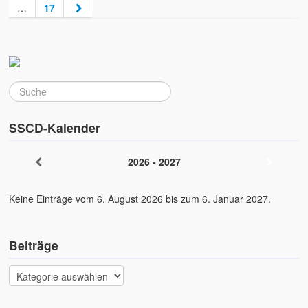
…
17
SSCD-Kalender
2026 - 2027
Keine Einträge vom 6. August 2026 bis zum 6. Januar 2027.
Beiträge