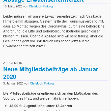
13. März 2020
von
Christoph Finking
Leider müssen wir unsere Erwachsenenfreizeit nach Saalbach-
Hinterglemm absagen. Gestern teilte der Tourismusverband mit,
dass ab Montag wegen des Coronavirus, durch eine behördliche
Anordnung, die Lifte und Beherbergungsbetriebe geschlossen
bleiben müssen. Über die Absage sind wir sehr traurig, aber die
Gesundheit geht vor. Wir freuen uns schon jetzt auf die
Erwachsenenfreizeit 2021!
ALLGEMEIN
Neue Mitgliedsbeiträge ab Januar
2020
3. Januar 2020
von
Christoph Finking
Die Mitgliedsbeiträge orientieren sich an den Maßgaben des
Sportbundes Pfalz und werden jährlich erhoben.
48,00 €: Jugendliche unter 18 Jahren