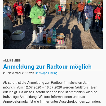
ALLGEMEIN
Anmeldung zur Radtour möglich
28. November 2019
von
Christoph Finking
Ab sofort ist die Anmeldung zur Radtour im nächsten Jahr
möglich. Vom 12.07.2020 – 18.07.2020 werden Südtirols Täler
erkundigt. Da diese Radtour sehr beliebt ist empfehlen wir eine
frühzeitige Anmeldung. Weitere Informationen und das
Anmeldeformular ist wie immer unter Ausschreibungen zu finden.