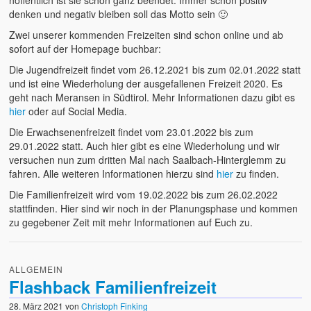
denken und negativ bleiben soll das Motto sein 🙂
Zwei unserer kommenden Freizeiten sind schon online und ab
sofort auf der Homepage buchbar:
Die Jugendfreizeit findet vom 26.12.2021 bis zum 02.01.2022 statt
und ist eine Wiederholung der ausgefallenen Freizeit 2020. Es
geht nach Meransen in Südtirol. Mehr Informationen dazu gibt es
hier
oder auf Social Media.
Die Erwachsenenfreizeit findet vom 23.01.2022 bis zum
29.01.2022 statt. Auch hier gibt es eine Wiederholung und wir
versuchen nun zum dritten Mal nach Saalbach-Hinterglemm zu
fahren. Alle weiteren Informationen hierzu sind
hier
zu finden.
Die Familienfreizeit wird vom 19.02.2022 bis zum 26.02.2022
stattfinden. Hier sind wir noch in der Planungsphase und kommen
zu gegebener Zeit mit mehr Informationen auf Euch zu.
ALLGEMEIN
Flashback Familienfreizeit
28. März 2021
von
Christoph Finking