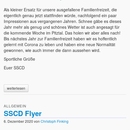
Als kleiner Ersatz für unsere ausgefallene Familienfreizeit, die
eigentlich genau jetzt stattfinden würde, nachfolgend ein paar
Impressionen aus vergangenen Jahren. Schnee gäbe es dieses
Jahr mehr als genug und schönes Wetter ist auch angesagt für
die kommende Woche im Pitztal. Das holen wir aber alles nach!
Bis nächstes Jahr zur Familienfreizeit haben wir es hoffentlich
gelernt mit Corona zu leben und haben eine neue Normalität
gewonnen, wie auch immer die dann aussehen wird.
Sportliche Grüße
Euer SSCD
weiterlesen
ALLGEMEIN
SSCD Flyer
6. Dezember 2020
von
Christoph Finking