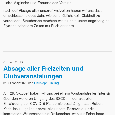
Liebe Mitglieder und Freunde des Vereins,
nach der Absage aller unserer Freizeiten haben wir uns dazu
entschlossen dieses Jahr, wie sonst üblich, kein Clubheft zu
versenden. Stattdessen möchten wir mit dem unten angehängten
Flyer an schönere Zeiten mit Euch erinnern.
ALLGEMEIN
Absage aller Freizeiten und
Clubveranstalungen
31. Oktober 2020
von
Christoph Finking
Am 28. Oktober haben wir uns bei einem Vorstandstreffen intensiv
über den weiteren Umgang des SSCD mit der aktuellen
Entwicklung der COVID19 Pandemie beschäftigt. Laut Robert
Koch-Institut gelten derzeit alle unsere Reiseziele für die
kommende Wintersaison als Risikogebiet, was zur Folge hätte,