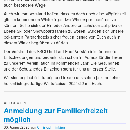
auch besondere Wege.
Auch wir vom Vorstand hoffen, dass es doch noch eine Möglichkeit
gibt im kommenden Winter irgendwo Wintersport ausüben zu
können. Sollte sich der Ein oder Andere entscheiden auf privater
Ebene Ski oder Snowboard fahren zu wollen, würden sich unsere
bekannten Partnerhotels sicher freuen, einige von Euch auch in
diesem Winter begrüßen zu dürfen.
Der Vorstand des SSCD hofft auf Euer Verständnis für unsere
Entscheidungen und bedankt sich schon im Voraus für die Treue
zu unserem Verein, auch im kommenden Jahr. Die Gesundheit
und der Schutz jedes Einzelnen steht für uns an erster Stelle.
Wir sind unglaublich traurig und freuen uns schon jetzt auf eine
hoffentlich großartige Wintersaison 2021/22 mit Euch.
ALLGEMEIN
Anmeldung zur Familienfreizeit
möglich
30. August 2020
von
Christoph Finking