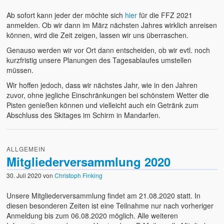
Ab sofort kann jeder der möchte sich
hier
für die FFZ 2021
anmelden. Ob wir dann im März nächsten Jahres wirklich anreisen
können, wird die Zeit zeigen, lassen wir uns überraschen.
Genauso werden wir vor Ort dann entscheiden, ob wir evtl. noch
kurzfristig unsere Planungen des Tagesablaufes umstellen
müssen.
Wir hoffen jedoch, dass wir nächstes Jahr, wie in den Jahren
zuvor, ohne jegliche Einschränkungen bei schönstem Wetter die
Pisten genießen können und vielleicht auch ein Getränk zum
Abschluss des Skitages im Schirm in Mandarfen.
ALLGEMEIN
Mitgliederversammlung 2020
30. Juli 2020
von
Christoph Finking
Unsere Mitgliederversammlung findet am 21.08.2020 statt. In
diesen besonderen Zeiten ist eine Teilnahme nur nach vorheriger
Anmeldung bis zum 06.08.2020 möglich. Alle weiteren