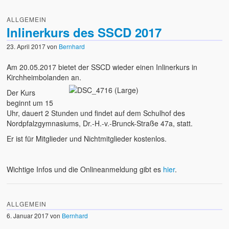
ALLGEMEIN
Inlinerkurs des SSCD 2017
23. April 2017
von
Bernhard
Am 20.05.2017 bietet der SSCD wieder einen Inlinerkurs in
Kirchheimbolanden an.
Der Kurs
beginnt um 15
Uhr, dauert 2 Stunden und findet auf dem Schulhof des
Nordpfalzgymnasiums, Dr.-H.-v.-Brunck-Straße 47a, statt.
Er ist für Mitglieder und Nichtmitglieder kostenlos.
Wichtige Infos und die Onlineanmeldung gibt es
hier
.
ALLGEMEIN
6. Januar 2017
von
Bernhard