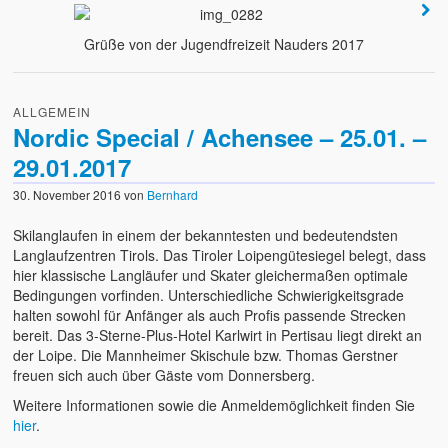
Grüße von der Jugendfreizeit Nauders 2017
ALLGEMEIN
Nordic Special / Achensee – 25.01. –
29.01.2017
30. November 2016
von
Bernhard
Skilanglaufen in einem der bekanntesten und bedeutendsten
Langlaufzentren Tirols. Das Tiroler Loipengütesiegel belegt, dass
hier klassische Langläufer und Skater gleichermaßen optimale
Bedingungen vorfinden. Unterschiedliche Schwierigkeitsgrade
halten sowohl für Anfänger als auch Profis passende Strecken
bereit. Das 3-Sterne-Plus-Hotel Karlwirt in Pertisau liegt direkt an
der Loipe. Die Mannheimer Skischule bzw. Thomas Gerstner
freuen sich auch über Gäste vom Donnersberg.
Weitere Informationen sowie die Anmeldemöglichkeit finden Sie
hier
.