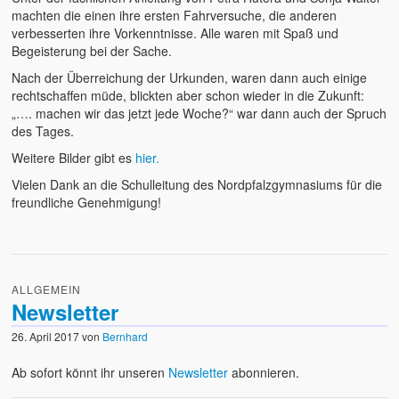
machten die einen ihre ersten Fahrversuche, die anderen
verbesserten ihre Vorkenntnisse. Alle waren mit Spaß und
Begeisterung bei der Sache.
Nach der Überreichung der Urkunden, waren dann auch einige
rechtschaffen müde, blickten aber schon wieder in die Zukunft:
„…. machen wir das jetzt jede Woche?“ war dann auch der Spruch
des Tages.
Weitere Bilder gibt es
hier.
Vielen Dank an die Schulleitung des Nordpfalzgymnasiums für die
freundliche Genehmigung!
ALLGEMEIN
Newsletter
26. April 2017
von
Bernhard
Ab sofort könnt ihr unseren
Newsletter
abonnieren.