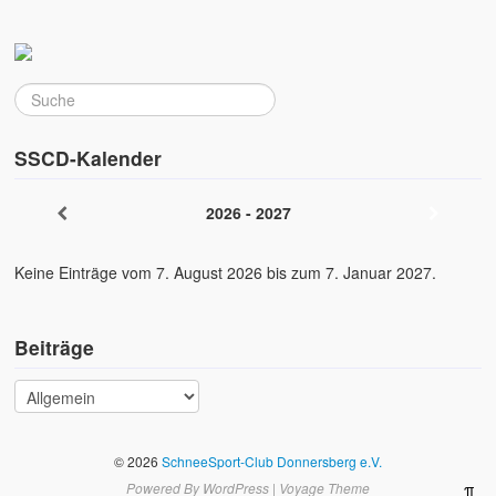
SSCD-Kalender
2026 - 2027
Keine Einträge vom 7. August 2026 bis zum 7. Januar 2027.
Beiträge
© 2026
SchneeSport-Club Donnersberg e.V.
Powered By
WordPress
|
Voyage Theme
π