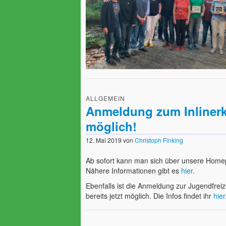
ALLGEMEIN
Anmeldung zum Inlinerku
möglich!
12. Mai 2019
von
Christoph Finking
Ab sofort kann man sich über unsere Home
Nähere Informationen gibt es
hier
.
Ebenfalls ist die Anmeldung zur Jugendfrei
bereits jetzt möglich. Die Infos findet ihr
hier