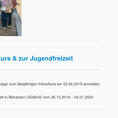
rs & zur Jugendfreizeit
page zum diesjährigen Inlinerkurs am 02.06.2019 anmelden.
zeit in Meransen (Südtirol) vom 26.12.2019 – 02.01.2020
.