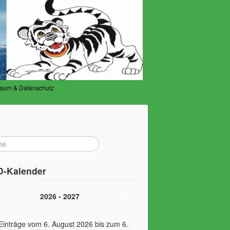
ssum & Datenschutz
-Kalender
2026 - 2027
Einträge vom 6. August 2026 bis zum 6.