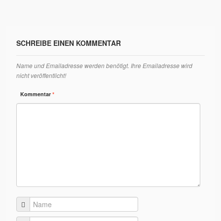
SCHREIBE EINEN KOMMENTAR
Name und Emailadresse werden benötigt. Ihre Emailadresse wird
nicht veröffentlicht!
Kommentar
*