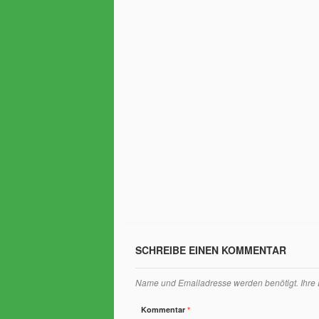
SCHREIBE EINEN KOMMENTAR
Name und Emailadresse werden benötigt. Ihre Em
Kommentar
*