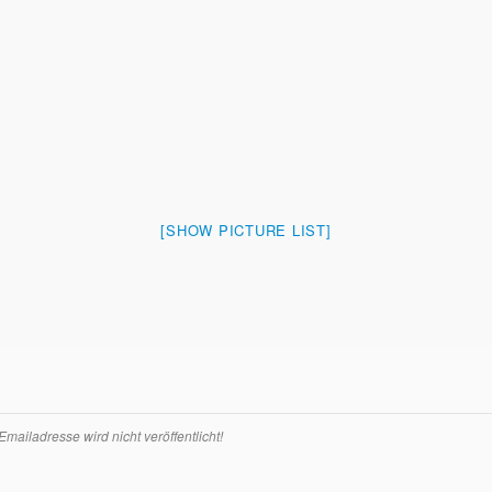
[SHOW PICTURE LIST]
ailadresse wird nicht veröffentlicht!