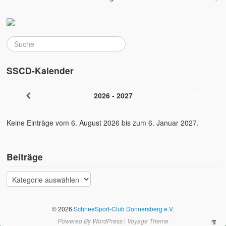
SSCD-Kalender
2026 - 2027
Keine Einträge vom 6. August 2026 bis zum 6. Januar 2027.
Beiträge
© 2026
SchneeSport-Club Donnersberg e.V.
Powered By
WordPress
|
Voyage Theme
π