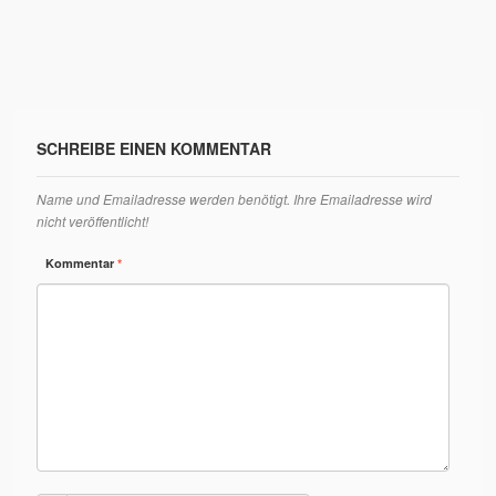
SCHREIBE EINEN KOMMENTAR
Name und Emailadresse werden benötigt. Ihre Emailadresse wird
nicht veröffentlicht!
Kommentar
*