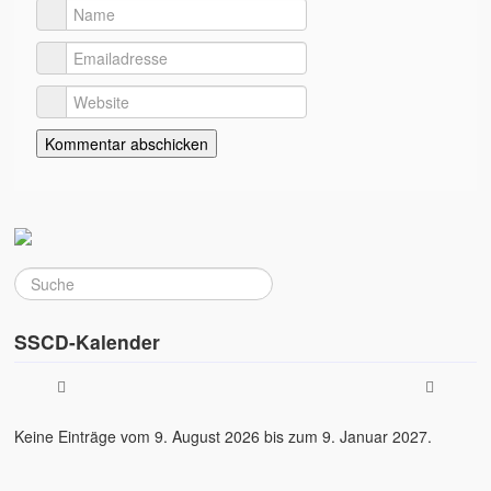
SSCD-Kalender
Keine Einträge vom 9. August 2026 bis zum 9. Januar 2027.