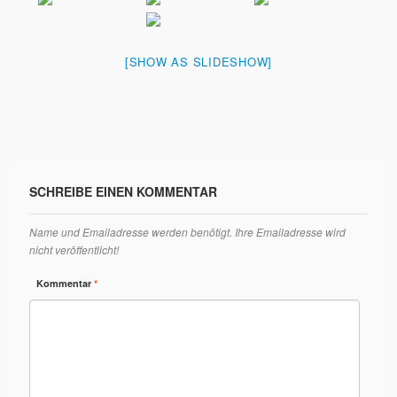
[SHOW AS SLIDESHOW]
SCHREIBE EINEN KOMMENTAR
Name und Emailadresse werden benötigt. Ihre Emailadresse wird
nicht veröffentlicht!
Kommentar
*