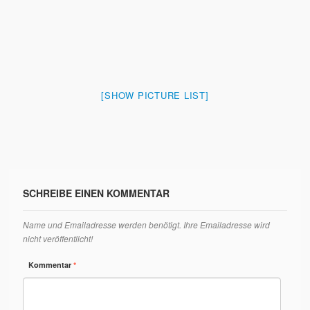
[SHOW PICTURE LIST]
SCHREIBE EINEN KOMMENTAR
Name und Emailadresse werden benötigt. Ihre Emailadresse wird
nicht veröffentlicht!
Kommentar
*