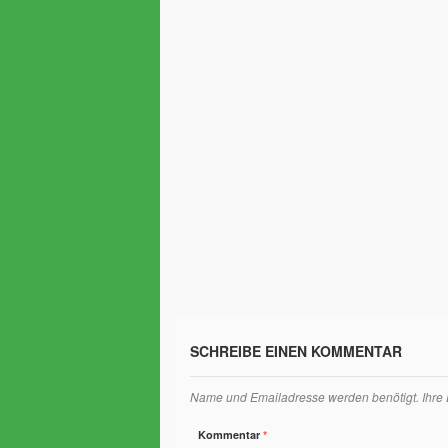
SCHREIBE EINEN KOMMENTAR
Name und Emailadresse werden benötigt. Ihre Em
Kommentar
*