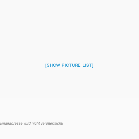
[SHOW PICTURE LIST]
ailadresse wird nicht veröffentlicht!