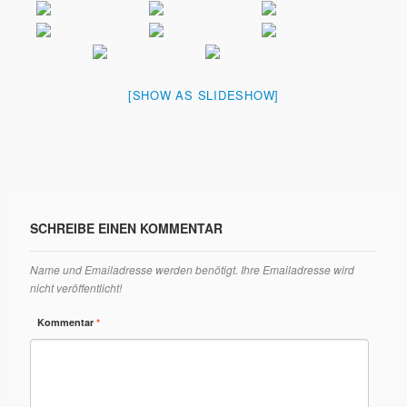
[SHOW AS SLIDESHOW]
SCHREIBE EINEN KOMMENTAR
Name und Emailadresse werden benötigt. Ihre Emailadresse wird
nicht veröffentlicht!
Kommentar
*