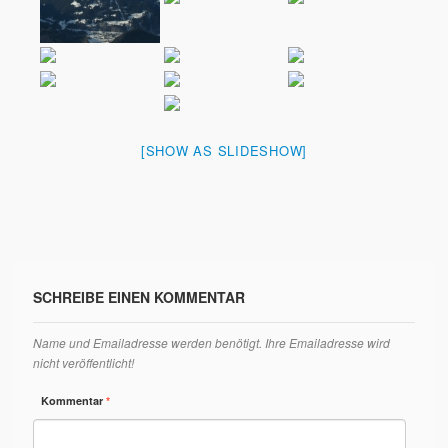
[SHOW AS SLIDESHOW]
SCHREIBE EINEN KOMMENTAR
Name und Emailadresse werden benötigt. Ihre Emailadresse wird
nicht veröffentlicht!
Kommentar
*