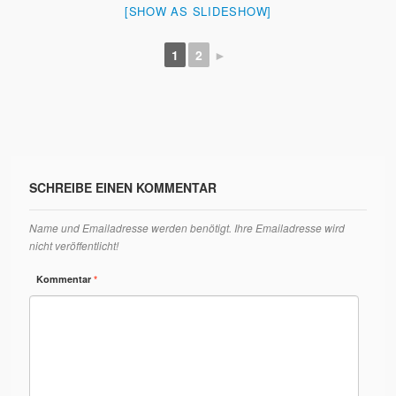
[SHOW AS SLIDESHOW]
1
2
►
SCHREIBE EINEN KOMMENTAR
Name und Emailadresse werden benötigt. Ihre Emailadresse wird
nicht veröffentlicht!
Kommentar
*