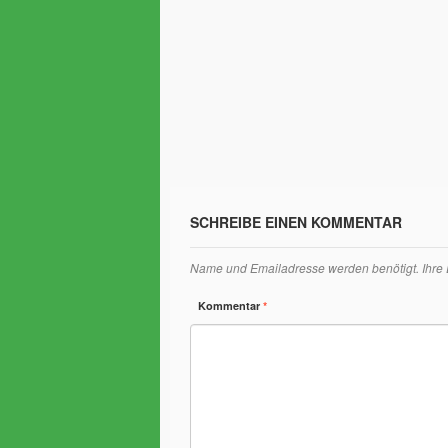
SCHREIBE EINEN KOMMENTAR
Name und Emailadresse werden benötigt. Ihre Em
Kommentar
*