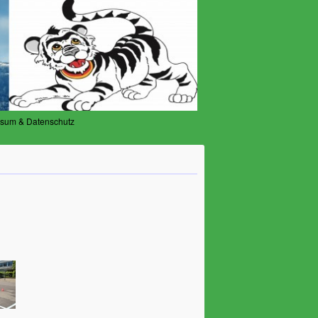
ssum & Datenschutz