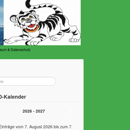
ssum & Datenschutz
-Kalender
2026 - 2027
Einträge vom 7. August 2026 bis zum 7.