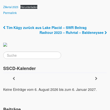
Zillertal 2023
Herunterladen
Permalink
Tim Kägy zurück aus Lake Placid – SWR Beitrag
Post navigation
Radtour 2023 – Ruhrtal – Baldeneysee
SSCD-Kalender
Keine Einträge vom 6. August 2026 bis zum 6. Januar 2027.
Beiträge