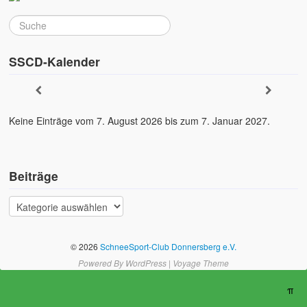
SSCD-Kalender
Keine Einträge vom 7. August 2026 bis zum 7. Januar 2027.
Beiträge
© 2026
SchneeSport-Club Donnersberg e.V.
Powered By
WordPress
|
Voyage Theme
π