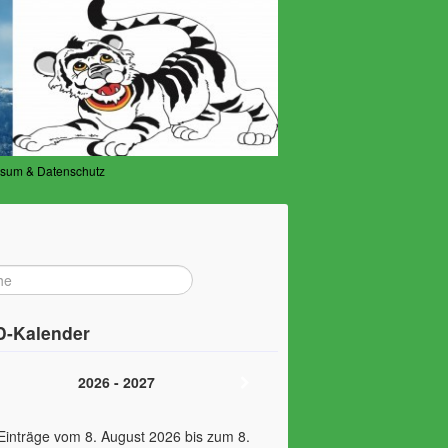
ssum & Datenschutz
-Kalender
2026 - 2027
Einträge vom 8. August 2026 bis zum 8.